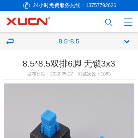
24小时免费服务热线：
13757792626
8.5*8.5
8.5*8.5双排6脚 无锁3x3
发布日期：2022-05-27 浏览次数：
1083