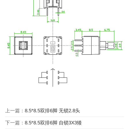
上一篇：
8.5*8.5双排6脚 无锁2.8头
下一篇：
8.5*8.5双排6脚 自锁3X3矮