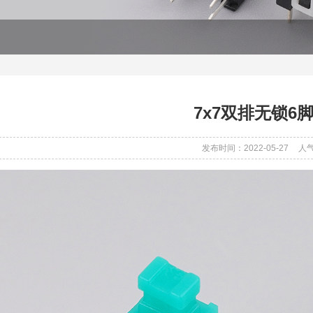
7x7双排无锁6
发布时间：2022-05-27
人