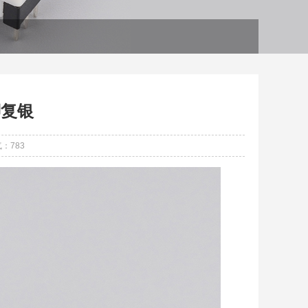
脚复银
气：
783