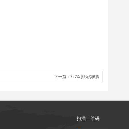
下一篇：
7x7双排无锁6脚
扫描二维码