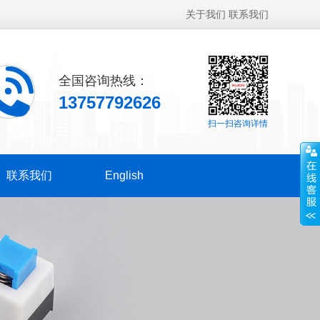
关于我们
联系我们
全国咨询热线：
13757792626
扫一扫咨询详情
联系我们
English